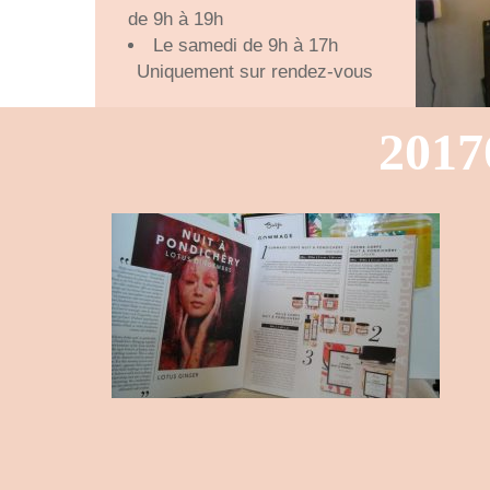
de 9h à 19h
Le samedi de 9h à 17h
Uniquement sur rendez-vous
2017